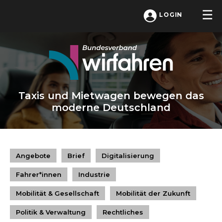
LOGIN
Taxis und Mietwagen bewegen das
moderne Deutschland
Angebote
Brief
Digitalisierung
Fahrer*innen
Industrie
Mobilität & Gesellschaft
Mobilität der Zukunft
Politik & Verwaltung
Rechtliches