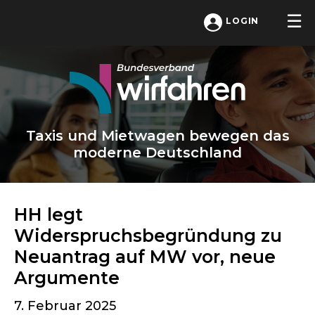
LOGIN
Taxis und Mietwagen bewegen das
moderne Deutschland
HH legt
Widerspruchsbegründung zu
Neuantrag auf MW vor, neue
Argumente
7. Februar 2025