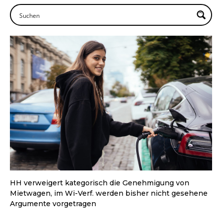
HH verweigert kategorisch die Genehmigung von
Mietwagen, im Wi-Verf. werden bisher nicht gesehene
Argumente vorgetragen