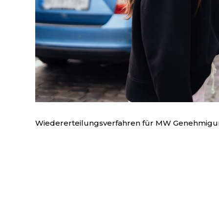
Wiedererteilungsverfahren für MW Genehmig