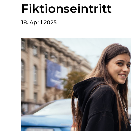
Fiktionseintritt
18. April 2025