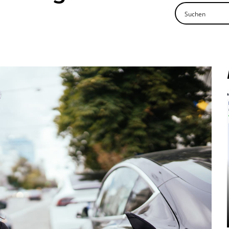
Mehr lesen