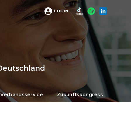
LOGIN
Deutschland
Verbandsservice
Zukunftskongress