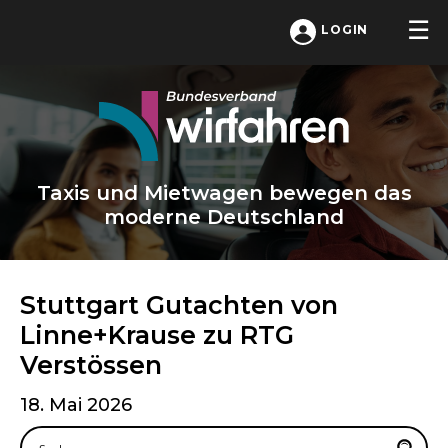
LOGIN
Taxis und Mietwagen bewegen das
moderne Deutschland
Stuttgart Gutachten von
Linne+Krause zu RTG
Verstössen
18. Mai 2026