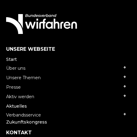
UNSERE WEBSEITE
Start
Über uns
Unsere Themen
Presse
Aktiv werden
Aktuelles
Verbandsservice
Zukunftskongress
KONTAKT