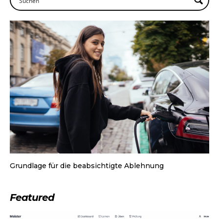
Grundlage für die beabsichtigte Ablehnung
Featured