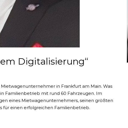
lem Digitalisierung“
er Mietwagenunternehmer in Frankfurt am Main. Was
ein Familienbetrieb mit rund 60 Fahrzeugen. Im
rungen eines Mietwagenunternehmers, seinen größten
s für einen erfolgreichen Familienbetrieb.