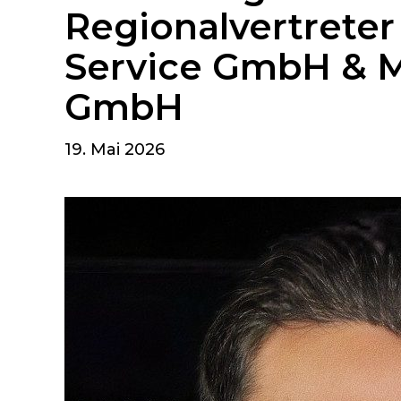
Regionalvertreter
Service GmbH & 
GmbH
19. Mai 2026