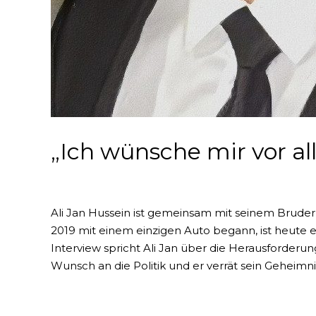
„Ich wünsche mir vor al
Ali Jan Hussein ist gemeinsam mit seinem Brud
2019 mit einem einzigen Auto begann, ist heute 
Interview spricht Ali Jan über die Herausforde
Wunsch an die Politik und er verrät sein Geheimni