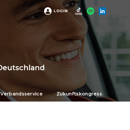
LOGIN
Deutschland
Verbandsservice
Zukunftskongress