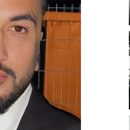
Mehr lesen
Mehr lesen