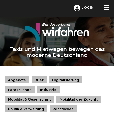
LOGIN
Taxis und Mietwagen bewegen das
moderne Deutschland
Angebote
Brief
Digitalisierung
Fahrer*innen
Industrie
Mobilität & Gesellschaft
Mobilität der Zukunft
Politik & Verwaltung
Rechtliches