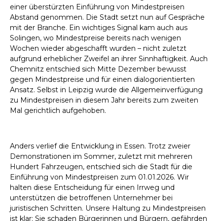
einer überstürzten Einführung von Mindestpreisen
Abstand genommen. Die Stadt setzt nun auf Gespräche
mit der Branche. Ein wichtiges Signal kam auch aus
Solingen, wo Mindestpreise bereits nach wenigen
Wochen wieder abgeschafft wurden – nicht zuletzt
aufgrund erheblicher Zweifel an ihrer Sinnhaftigkeit. Auch
Chemnitz entschied sich Mitte Dezember bewusst
gegen Mindestpreise und für einen dialogorientierten
Ansatz. Selbst in Leipzig wurde die Allgemeinverfügung
zu Mindestpreisen in diesem Jahr bereits zum zweiten
Mal gerichtlich aufgehoben.
Anders verlief die Entwicklung in Essen. Trotz zweier
Demonstrationen im Sommer, zuletzt mit mehreren
Hundert Fahrzeugen, entschied sich die Stadt für die
Einführung von Mindestpreisen zum 01.01.2026. Wir
halten diese Entscheidung für einen Irrweg und
unterstützen die betroffenen Unternehmer bei
juristischen Schritten. Unsere Haltung zu Mindestpreisen
ist klar: Sie schaden Bürgerinnen und Bürgern, gefährden