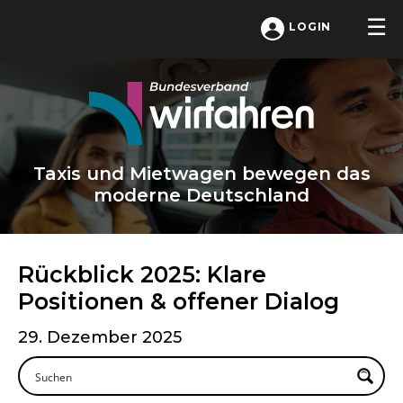
LOGIN
Taxis und Mietwagen bewegen das
moderne Deutschland
Rückblick 2025: Klare
Positionen & offener Dialog
29. Dezember 2025