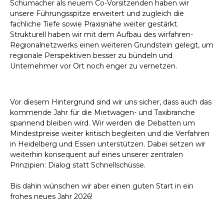
Schumacher als neuem Co-Vorsitzenden haben wir
unsere Führungsspitze erweitert und zugleich die
fachliche Tiefe sowie Praxisnähe weiter gestärkt.
Strukturell haben wir mit dem Aufbau des wirfahren-
Regionalnetzwerks einen weiteren Grundstein gelegt, um
regionale Perspektiven besser zu bündeln und
Unternehmer vor Ort noch enger zu vernetzen.
Vor diesem Hintergrund sind wir uns sicher, dass auch das
kommende Jahr für die Mietwagen- und Taxibranche
spannend bleiben wird. Wir werden die Debatten um
Mindestpreise weiter kritisch begleiten und die Verfahren
in Heidelberg und Essen unterstützen. Dabei setzen wir
weiterhin konsequent auf eines unserer zentralen
Prinzipien: Dialog statt Schnellschüsse.
Bis dahin wünschen wir aber einen guten Start in ein
frohes neues Jahr 2026!