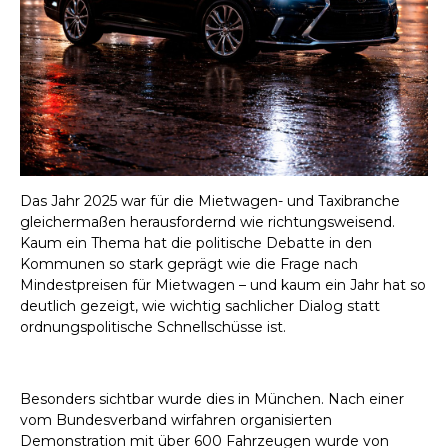
Das Jahr 2025 war für die Mietwagen- und Taxibranche
gleichermaßen herausfordernd wie richtungsweisend.
Kaum ein Thema hat die politische Debatte in den
Kommunen so stark geprägt wie die Frage nach
Mindestpreisen für Mietwagen – und kaum ein Jahr hat so
deutlich gezeigt, wie wichtig sachlicher Dialog statt
ordnungspolitische Schnellschüsse ist.
Besonders sichtbar wurde dies in München. Nach einer
vom Bundesverband wirfahren organisierten
Demonstration mit über 600 Fahrzeugen wurde von