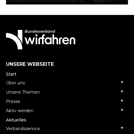
vergeben. Begründet wird dieser Schritt mit…
UNSERE WEBSEITE
Start
Über uns
Unsere Themen
Presse
Aktiv werden
Aktuelles
Verbandsservice