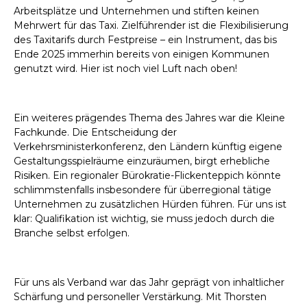
Arbeitsplätze und Unternehmen und stiften keinen
Mehrwert für das Taxi. Zielführender ist die Flexibilisierung
des Taxitarifs durch Festpreise – ein Instrument, das bis
Ende 2025 immerhin bereits von einigen Kommunen
genutzt wird. Hier ist noch viel Luft nach oben!
Ein weiteres prägendes Thema des Jahres war die Kleine
Fachkunde. Die Entscheidung der
Verkehrsministerkonferenz, den Ländern künftig eigene
Gestaltungsspielräume einzuräumen, birgt erhebliche
Risiken. Ein regionaler Bürokratie-Flickenteppich könnte
schlimmstenfalls insbesondere für überregional tätige
Unternehmen zu zusätzlichen Hürden führen. Für uns ist
klar: Qualifikation ist wichtig, sie muss jedoch durch die
Branche selbst erfolgen.
Für uns als Verband war das Jahr geprägt von inhaltlicher
Schärfung und personeller Verstärkung. Mit Thorsten