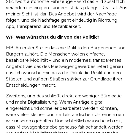
Stichwort autonome Fahrzeuge – wird das Bild zusätzlich
verändern; in einigen Ländern ist das ja längst Realität. Aus
meiner Sicht ist klar: Das Angebot wird der Nachfrage
folgen, und die Nachfrage geht eindeutig in Richtung
App, Transparenz und Bezahlbarkeit.
WF: Was wünschst du dir von der Politik?
MB: An erster Stelle: dass die Politik den Bürgerinnen und
Bürgern zuhört. Die Menschen wollen einfache,
bezahlbare Mobilität – und ein modernes, transparentes
Angebot wie das des Mietwagengewerbes liefert genau
das. Ich wünsche mir, dass die Politik die Realität in den
Städten und auf den Straßen stärker zur Grundlage ihrer
Entscheidungen macht.
Zweitens, und das schließt direkt an: weniger Bürokratie
und mehr Digitalisierung. Wenn Anträge digital
eingereicht und schneller bearbeitet werden könnten,
wäre vielen kleinen und mittelständischen Unternehmen
wie unserem geholfen. Und schließlich wünsche ich mir,
dass Mietwagenbetriebe genauso fair behandelt werden