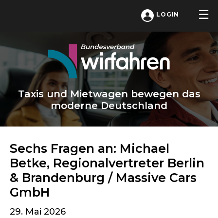
LOGIN
Taxis und Mietwagen bewegen das
moderne Deutschland
Sechs Fragen an: Michael
Betke, Regionalvertreter Berlin
& Brandenburg / Massive Cars
GmbH
29. Mai 2026