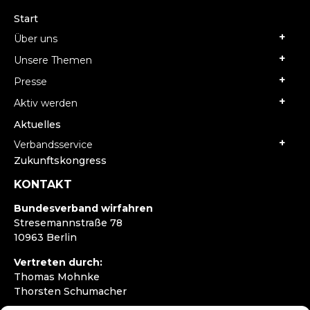
Start
Über uns
Unsere Themen
Presse
Aktiv werden
Aktuelles
Verbandsservice
Zukunftskongress
KONTAKT
Bundesverband wirfahren
Stresemannstraße 78
10963 Berlin
Vertreten durch:
Thomas Mohnke
Thorsten Schumacher