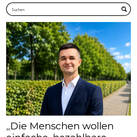
„Die Menschen wollen