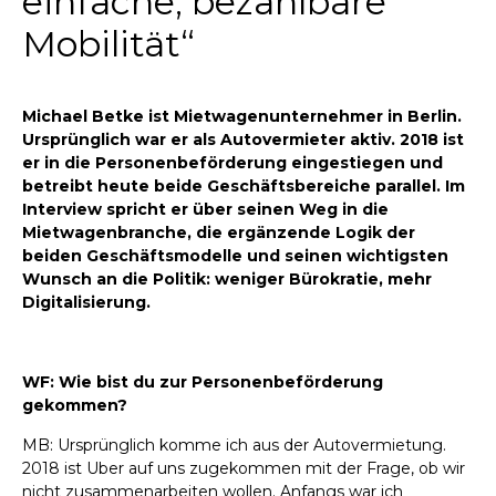
einfache, bezahlbare
Mobilität“
Michael Betke ist Mietwagenunternehmer in Berlin.
Ursprünglich war er als Autovermieter aktiv. 2018 ist
er in die Personenbeförderung eingestiegen und
betreibt heute beide Geschäftsbereiche parallel. Im
Interview spricht er über seinen Weg in die
Mietwagenbranche, die ergänzende Logik der
beiden Geschäftsmodelle und seinen wichtigsten
Wunsch an die Politik: weniger Bürokratie, mehr
Digitalisierung.
WF: Wie bist du zur Personenbeförderung
gekommen?
MB: Ursprünglich komme ich aus der Autovermietung.
2018 ist Uber auf uns zugekommen mit der Frage, ob wir
nicht zusammenarbeiten wollen. Anfangs war ich