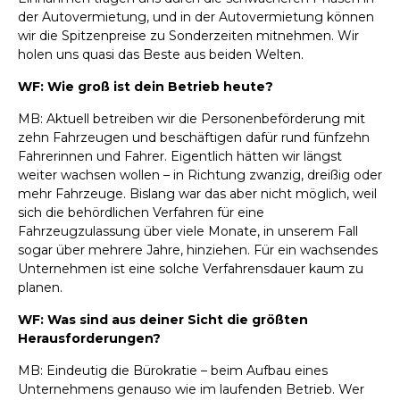
der Autovermietung, und in der Autovermietung können
wir die Spitzenpreise zu Sonderzeiten mitnehmen. Wir
holen uns quasi das Beste aus beiden Welten.
WF: Wie groß ist dein Betrieb heute?
MB: Aktuell betreiben wir die Personenbeförderung mit
zehn Fahrzeugen und beschäftigen dafür rund fünfzehn
Fahrerinnen und Fahrer. Eigentlich hätten wir längst
weiter wachsen wollen – in Richtung zwanzig, dreißig oder
mehr Fahrzeuge. Bislang war das aber nicht möglich, weil
sich die behördlichen Verfahren für eine
Fahrzeugzulassung über viele Monate, in unserem Fall
sogar über mehrere Jahre, hinziehen. Für ein wachsendes
Unternehmen ist eine solche Verfahrensdauer kaum zu
planen.
WF: Was sind aus deiner Sicht die größten
Herausforderungen?
MB: Eindeutig die Bürokratie – beim Aufbau eines
Unternehmens genauso wie im laufenden Betrieb. Wer