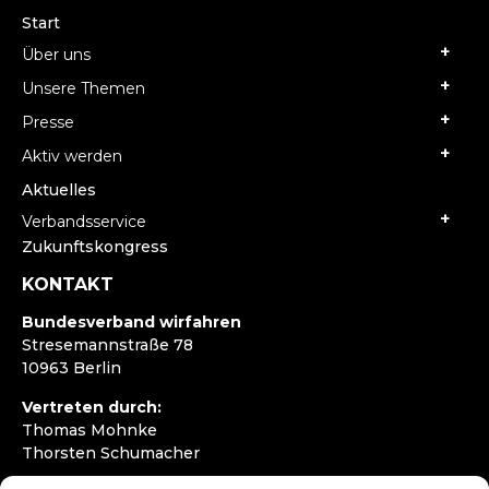
Start
Über uns
Unsere Themen
Presse
Aktiv werden
Aktuelles
Verbandsservice
Zukunftskongress
KONTAKT
Bundesverband wirfahren
Stresemannstraße 78
10963 Berlin
Vertreten durch:
Thomas Mohnke
Thorsten Schumacher