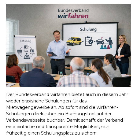
Der Bundesverband wirfahren bietet auch in diesem Jahr
wieder praxisnahe Schulungen für das
Mietwagengewerbe an. Ab sofort sind die wirfahren-
Schulungen direkt über ein Buchungstool auf der
Verbandswebseite buchbar. Damit schafft der Verband
eine einfache und transparente Möglichkeit, sich
frühzeitig einen Schulungsplatz zu sichern.