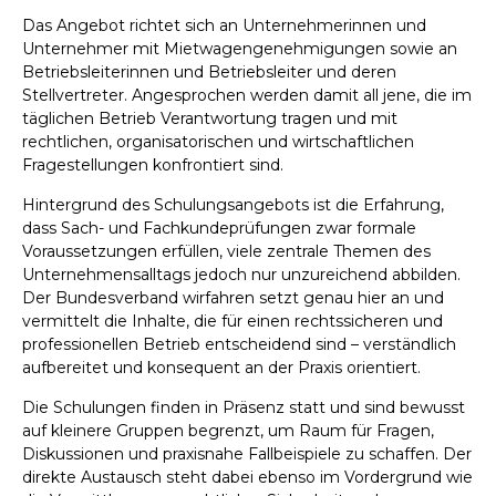
Das Angebot richtet sich an Unternehmerinnen und
Unternehmer mit Mietwagengenehmigungen sowie an
Betriebsleiterinnen und Betriebsleiter und deren
Stellvertreter. Angesprochen werden damit all jene, die im
täglichen Betrieb Verantwortung tragen und mit
rechtlichen, organisatorischen und wirtschaftlichen
Fragestellungen konfrontiert sind.
Hintergrund des Schulungsangebots ist die Erfahrung,
dass Sach- und Fachkundeprüfungen zwar formale
Voraussetzungen erfüllen, viele zentrale Themen des
Unternehmensalltags jedoch nur unzureichend abbilden.
Der Bundesverband wirfahren setzt genau hier an und
vermittelt die Inhalte, die für einen rechtssicheren und
professionellen Betrieb entscheidend sind – verständlich
aufbereitet und konsequent an der Praxis orientiert.
Die Schulungen finden in Präsenz statt und sind bewusst
auf kleinere Gruppen begrenzt, um Raum für Fragen,
Diskussionen und praxisnahe Fallbeispiele zu schaffen. Der
direkte Austausch steht dabei ebenso im Vordergrund wie