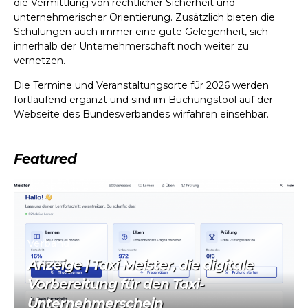
die Vermittlung von rechtlicher Sicherheit und
unternehmerischer Orientierung. Zusätzlich bieten die
Schulungen auch immer eine gute Gelegenheit, sich
innerhalb der Unternehmerschaft noch weiter zu
vernetzen.
Die Termine und Veranstaltungsorte für 2026 werden
fortlaufend ergänzt und sind im Buchungstool auf der
Webseite des Bundesverbandes wirfahren einsehbar.
Featured
Verband
Anzeige | Taxi Meister, die digitale
Vorbereitung für den Taxi-
Unternehmerschein