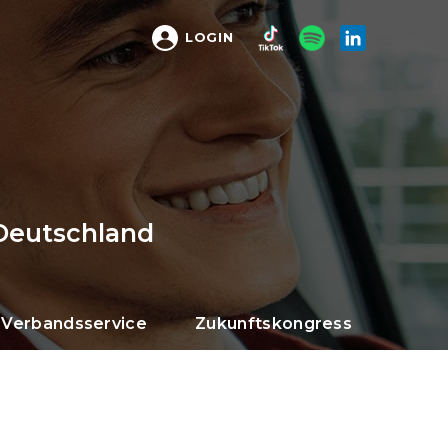
LOGIN
Deutschland
Verbandsservice
Zukunftskongress