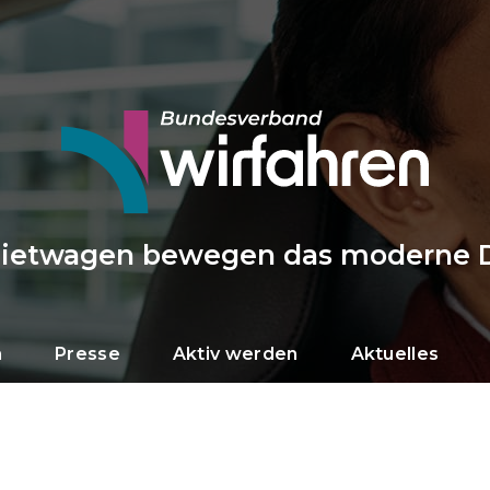
Mietwagen bewegen das moderne 
n
Presse
Aktiv werden
Aktuelles